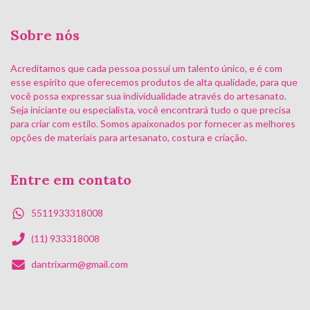
Sobre nós
Acreditamos que cada pessoa possui um talento único, e é com
esse espírito que oferecemos produtos de alta qualidade, para que
você possa expressar sua individualidade através do artesanato.
Seja iniciante ou especialista, você encontrará tudo o que precisa
para criar com estilo. Somos apaixonados por fornecer as melhores
opções de materiais para artesanato, costura e criação.
Entre em contato
5511933318008
(11) 933318008
dantrixarm@gmail.com