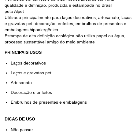
qualidade e definição, produzida e estampada no Brasil
pela Alpet
Utilizado principalmente para laços decorativos, artesanato, laços
e gravatas pet, decoração, enfeites, embrulhos de presentes e
embalagens hipoalergênico
Estampa de alta definição ecológica não utiliza papel ou água,
processo sustentável amigo do meio ambiente
PRINCIPAIS USOS
Laços decorativos
Laços e gravatas pet
Artesanato
Decoração e enfeites
Embrulhos de presentes e embalagens
DICAS DE USO
Não passar