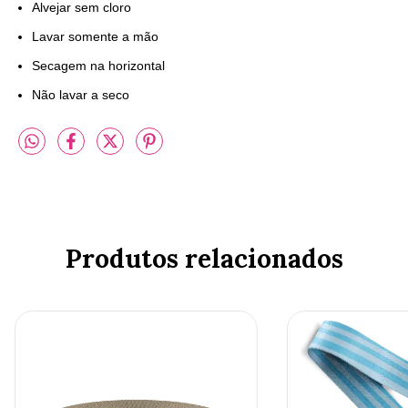
Alvejar sem cloro
Lavar somente a mão
Secagem na horizontal
Não lavar a seco
Produtos relacionados