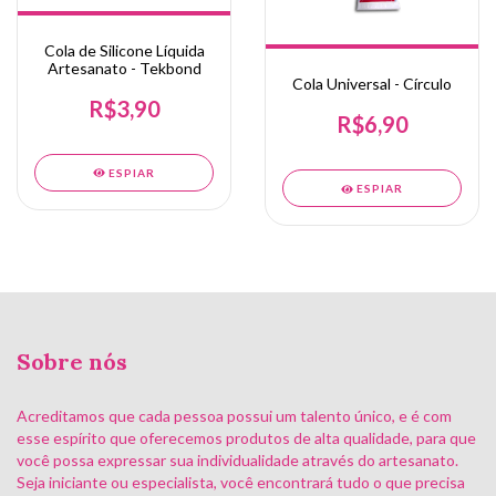
Cola de Silicone Líquida
Artesanato - Tekbond
Cola Universal - Círculo
R$3,90
R$6,90
ESPIAR
ESPIAR
Sobre nós
Acreditamos que cada pessoa possui um talento único, e é com
esse espírito que oferecemos produtos de alta qualidade, para que
você possa expressar sua individualidade através do artesanato.
Seja iniciante ou especialista, você encontrará tudo o que precisa