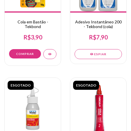
Cola em Bastão -
Adesivo Instantâneo 200
Tekbond
- Tekbond (cola)
R$3,90
R$7,90
ESPIAR
ESGOTADO
ESGOTADO