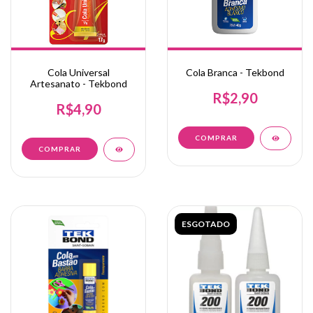
Cola Universal
Cola Branca - Tekbond
Artesanato - Tekbond
R$2,90
R$4,90
ESGOTADO