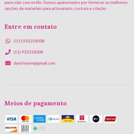
para criar com estilo. Somos apaixonados por fornecer as melhores
opções de materiais para artesanato, costura e criação.
Entre em contato
5511933318008
(11) 933318008
dantrixarm@gmail.com
Meios de pagamento