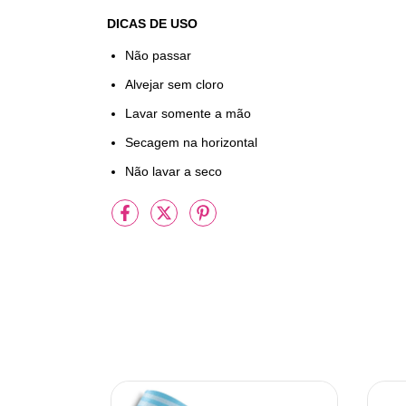
DICAS DE USO
Não passar
Alvejar sem cloro
Lavar somente a mão
Secagem na horizontal
Não lavar a seco