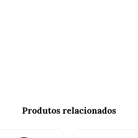
Produtos relacionados