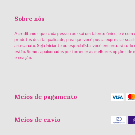
Sobre nós
Acreditamos que cada pessoa possui um talento único, e é com 
produtos de alta qualidade, para que você possa expressar sua i
artesanato. Seja iniciante ou especialista, você encontrará tudo 
estilo. Somos apaixonados por fornecer as melhores opções de m
e criação.
Meios de pagamento
Meios de envio