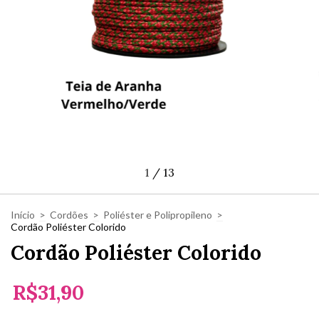
1
/
13
Início
>
Cordões
>
Poliéster e Polipropileno
>
Cordão Poliéster Colorido
Cordão Poliéster Colorido
R$31,90