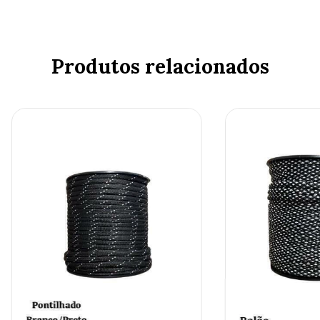
Produtos relacionados