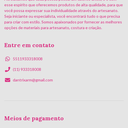
esse espírito que oferecemos produtos de alta qualidade, para que
você possa expressar sua individualidade através do artesanato.
Seja iniciante ou especialista, você encontrará tudo o que precisa
para criar com estilo. Somos apaixonados por fornecer as melhores
opções de materiais para artesanato, costura e criação.
Entre em contato
5511933318008
(11) 933318008
dantrixarm@gmail.com
Meios de pagamento